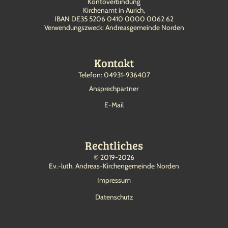
Kontoverbindung
Kirchenamt in Aurich,
IBAN DE35 5206 0410 0000 0062 62
Verwendungszweck: Andreasgemeinde Norden
Kontakt
Telefon: 04931-936407
Ansprechpartner
E-Mail
Rechtliches
©
2019-2026
Ev.-luth. Andreas-Kirchengemeinde Norden
Impressum
Datenschutz