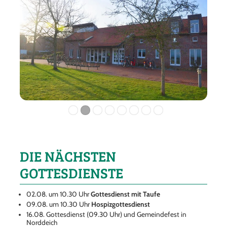
DIE NÄCHSTEN
GOTTESDIENSTE
02.08. um 10.30 Uhr
Gottesdienst mit Taufe
09.08. um 10.30 Uhr
Hospizgottesdienst
16.08. Gottesdienst (09.30 Uhr) und Gemeindefest in
Norddeich