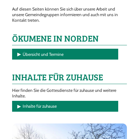
Auf diesen Seiten können Sie sich über unsere Arbeit und
unsere Gemeindegruppen informieren und auch mit uns in
Kontakt treten.
ÖKUMENE IN NORDEN
Übersicht und Termine
INHALTE FÜR ZUHAUSE
Hier finden Sie die Gottesdienste für zuhause und weitere
Inhalte.
Inhalte für zuhause