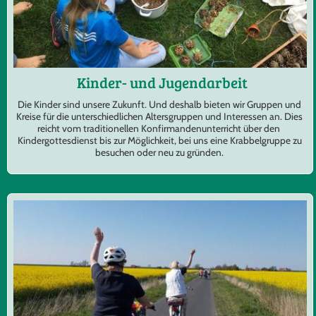
Kinder- und Jugendarbeit
Die Kinder sind unsere Zukunft. Und deshalb bieten wir Gruppen und
Kreise für die unterschiedlichen Altersgruppen und Interessen an. Dies
reicht vom traditionellen Konfirmandenunterricht über den
Kindergottesdienst bis zur Möglichkeit, bei uns eine Krabbelgruppe zu
besuchen oder neu zu gründen.