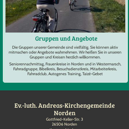
Gruppen und Angebote
Die Gruppen unserer Gemeinde sind vielfältig. Sie können aktiv
mitmachen oder Angebote wahrnehmen. Wir heißen Sie in unseren
Gruppen und Kreisen herzlich willkommen.
Seniorennachmittag, Frauenkreise in Norden und in Westermarsch,
Fahrradgruppe, Bibelkreis, Besuchsdienstkreis, Mitarbeiterkreis,
Fahrradclub, Autogenes Training, Taizé-Gebet
Ev.-luth. Andreas-Kirchengemeinde
Norden
Gottfried-Keller-Str. 3
26506 Norden