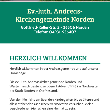
Ev.-luth. Andreas-
Kirchengemeinde Norden
Gottfried-Keller-Str. 3 - 26506 Norden
Telefon: 04931-936407
HERZLICH WILLKOMMEN
Herzlich willkommen in der Andreasgemeinde und auf unserer
Homepage.
Die ev.-luth. Andreaskirchengemeinde Norden und
Westermarsch besteht seit dem 1. Advent 1996 im Nordwesten
der Stadt Norden in Ostfriesland.
Von den Kleinkindern über den Kindergarten bis zu älteren und
allein stehenden Menschen; wir möchten versuchen, vielen
verschiedenen Menschen eine Heimat zu sein.