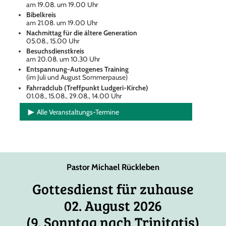
am 19.08. um 19.00 Uhr
Bibelkreis
am 21.08. um 19.00 Uhr
Nachmittag für die ältere Generation
05.08., 15.00 Uhr
Besuchsdienstkreis
am 20.08. um 10.30 Uhr
Entspannung-Autogenes Training
(im Juli und August Sommerpause)
Fahrradclub (Treffpunkt Ludgeri-Kirche)
01.08., 15.08., 29.08., 14.00 Uhr
Alle Veranstaltungs-Termine
Pastor Michael Rückleben
Gottesdienst für zuhause
02. August 2026
(9. Sonntag nach Trinitatis)