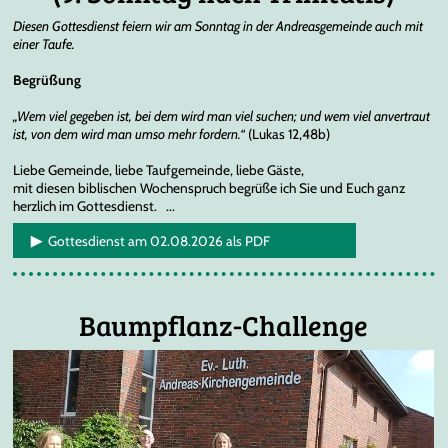
Diesen Gottesdienst feiern wir am Sonntag in der Andreasgemeinde auch mit
einer Taufe.
Begrüßung
„Wem viel gegeben ist, bei dem wird man viel suchen; und wem viel anvertraut
ist, von dem wird man umso mehr fordern.“
(Lukas 12,48b)
Liebe Gemeinde, liebe Taufgemeinde, liebe Gäste,
mit diesen biblischen Wochenspruch begrüße ich Sie und Euch ganz
herzlich im Gottesdienst. ...
Gottesdienst am 02.08.2026 als PDF
Baumpflanz-Challenge