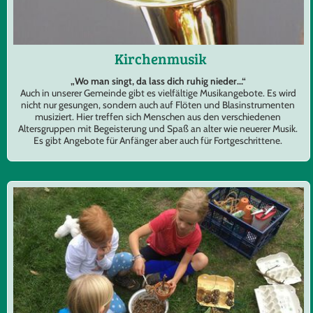
Kirchenmusik
„Wo man singt, da lass dich ruhig nieder...“
Auch in unserer Gemeinde gibt es vielfältige Musikangebote. Es wird
nicht nur gesungen, sondern auch auf Flöten und Blasinstrumenten
musiziert. Hier treffen sich Menschen aus den verschiedenen
Altersgruppen mit Begeisterung und Spaß an alter wie neuerer Musik.
Es gibt Angebote für Anfänger aber auch für Fortgeschrittene.