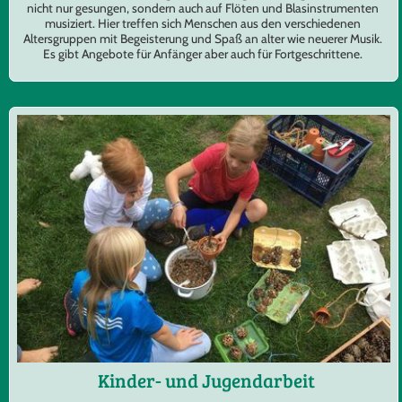
nicht nur gesungen, sondern auch auf Flöten und Blasinstrumenten
musiziert. Hier treffen sich Menschen aus den verschiedenen
Altersgruppen mit Begeisterung und Spaß an alter wie neuerer Musik.
Es gibt Angebote für Anfänger aber auch für Fortgeschrittene.
Kinder- und Jugendarbeit