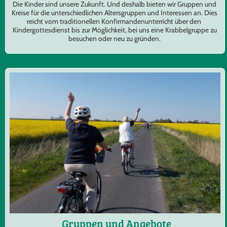
Die Kinder sind unsere Zukunft. Und deshalb bieten wir Gruppen und
Kreise für die unterschiedlichen Altersgruppen und Interessen an. Dies
reicht vom traditionellen Konfirmandenunterricht über den
Kindergottesdienst bis zur Möglichkeit, bei uns eine Krabbelgruppe zu
besuchen oder neu zu gründen.
Gruppen und Angebote