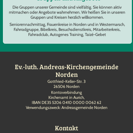
Die Gruppen unserer Gemeinde sind vielfältig. Sie können aktiv
mitmachen oder Angebote wahrnehmen. Wir heißen Sie in unseren
Gruppen und Kreisen herzlich willkommen.
Seniorennachmittag, Frauenkreise in Norden und in Westermarsch,
Fahrradgruppe, Bibelkreis, Besuchsdienstkreis, Mitarbeiterkreis,
Fahrradclub, Autogenes Training, Taizé-Gebet
Ev.-luth. Andreas-Kirchengemeinde
Norden
Gottfried-Keller-Str. 3
26506 Norden
Kontoverbindung
Kirchenamt in Aurich,
IBAN DE35 5206 0410 0000 0062 62
Verwendungszweck: Andreasgemeinde Norden
Kontakt