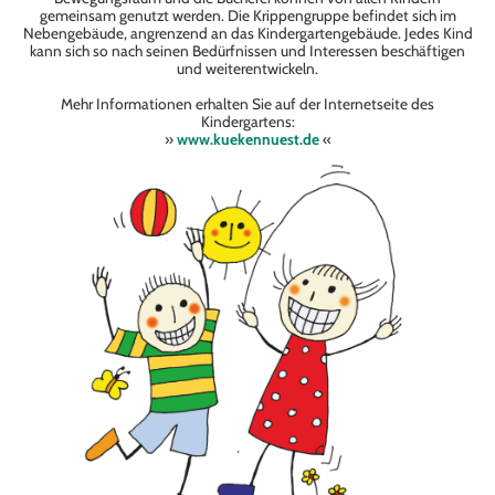
gemeinsam genutzt werden. Die Krippengruppe befindet sich im
Nebengebäude, angrenzend an das Kindergartengebäude. Jedes Kind
kann sich so nach seinen Bedürfnissen und Interessen beschäftigen
und weiterentwickeln.
Mehr Informationen erhalten Sie auf der Internetseite des
Kindergartens:
»
www.kuekennuest.de
«